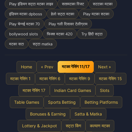
Play इंडियन सट्टा मटका लाइव
सतामटका रिजट
सटटका मटका
इंडियन मटका dpboss
हेलो सट्टा मटका
Play मटका सटका
Play चेन्नई मटका 70
Play गली दिसावर टेलीग्राम
bollywood slots
फिक्स मटका 420
Try हिंदी सट्टा
मटका सटा
सट्टा matka
मटका गेसिंग 11/17
Home
« Prev
Next »
मटका गेसिंग 1
मटका गेसिंग 6
मटका गेसिंग 9
मटका गेसिंग 15
मटका गेसिंग 17
Indian Card Games
Slots
Table Games
Sports Betting
Betting Platforms
Bonuses & Earning
Satta & Matka
Lottery & Jackpot
सट्टा किंग
कल्याण मटका