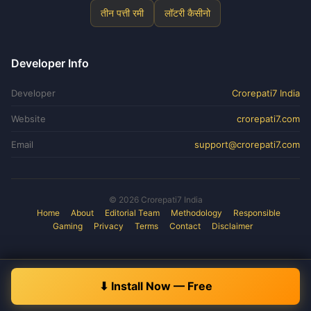
तीन पत्ती रमी
लॉटरी कैसीनो
Developer Info
Developer
Crorepati7 India
Website
crorepati7.com
Email
support@crorepati7.com
© 2026 Crorepati7 India
Home
About
Editorial Team
Methodology
Responsible
Gaming
Privacy
Terms
Contact
Disclaimer
⬇ Install Now — Free