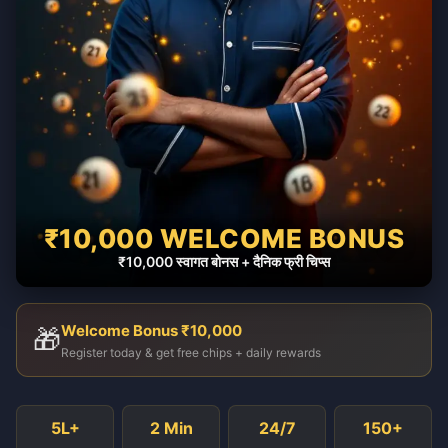
₹10,000 WELCOME BONUS
₹10,000 स्वागत बोनस + दैनिक फ्री चिप्स
Welcome Bonus ₹10,000
🎁
Register today & get free chips + daily rewards
5L+
2 Min
24/7
150+