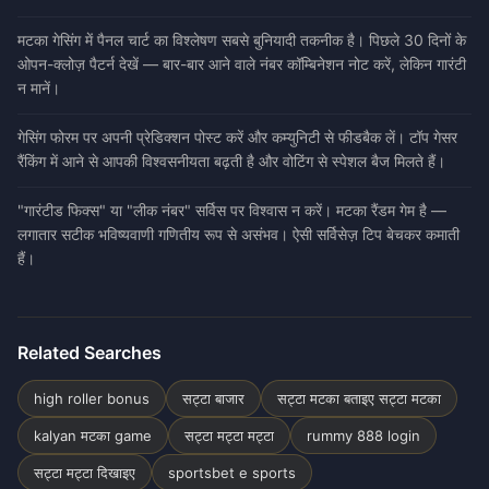
मटका गेसिंग में पैनल चार्ट का विश्लेषण सबसे बुनियादी तकनीक है। पिछले 30 दिनों के
ओपन-क्लोज़ पैटर्न देखें — बार-बार आने वाले नंबर कॉम्बिनेशन नोट करें, लेकिन गारंटी
न मानें।
गेसिंग फोरम पर अपनी प्रेडिक्शन पोस्ट करें और कम्युनिटी से फीडबैक लें। टॉप गेसर
रैंकिंग में आने से आपकी विश्वसनीयता बढ़ती है और वोटिंग से स्पेशल बैज मिलते हैं।
"गारंटीड फिक्स" या "लीक नंबर" सर्विस पर विश्वास न करें। मटका रैंडम गेम है —
लगातार सटीक भविष्यवाणी गणितीय रूप से असंभव। ऐसी सर्विसेज़ टिप बेचकर कमाती
हैं।
Related Searches
high roller bonus
सट्टा बाजार
सट्टा मटका बताइए सट्टा मटका
kalyan मटका game
सट्टा मट्टा मट्टा
rummy 888 login
सट्टा मट्टा दिखाइए
sportsbet e sports