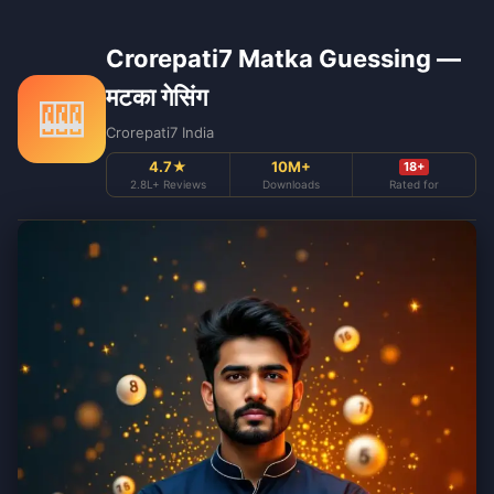
Crorepati7 Matka Guessing —
मटका गेसिंग
🎰
Crorepati7 India
4.7★
10M+
18+
2.8L+ Reviews
Downloads
Rated for