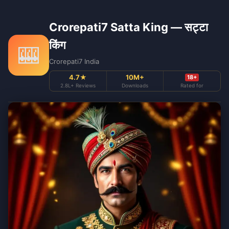
Crorepati7 Satta King — सट्टा
किंग
🎰
Crorepati7 India
4.7★
10M+
18+
2.8L+ Reviews
Downloads
Rated for