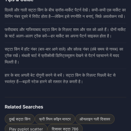
दिल्ली और गाली सट्टा किंग के बीच क्रॉस-मार्केट पैटर्न देखें। कभी-कभी एक मार्केट का
विनिंग नंबर दूसरे में रिपीट होता है—लेकिन इसे रणनीति न बनाएं, सिर्फ़ अवलोकन रखें।
फरीदाबाद और गाजियाबाद सट्टा किंग के रिज़ल्ट शाम और रात को आते हैं। दोनों मार्केट
के चार्ट अलग-अलग ट्रैक करें—हर मार्केट का अपना पैटर्न साइकल होता है।
सट्टा किंग में हॉट नंबर (बार-बार आने वाले) और कोल्ड नंबर (लंबे समय से गायब) का
ट्रैक रखें। मंथली चार्ट में फ्रीक्वेंसी डिस्ट्रिब्यूशन देखने से पैटर्न पहचानने में मदद
मिलती है।
हार के बाद अगली बेट दोगुनी करने से बचें। सट्टा किंग के रिज़ल्ट पिछली बेट से
स्वतंत्र हैं—बढ़ती स्टेक हारने की रफ़्तार तेज़ करती है।
Related Searches
दुबई सट्टा किंग
फ्री स्पिन कॉइन मास्टर
ऑनलाइन गली दिसावर
Play pyplot scatter
दिसावर सट्टा 786