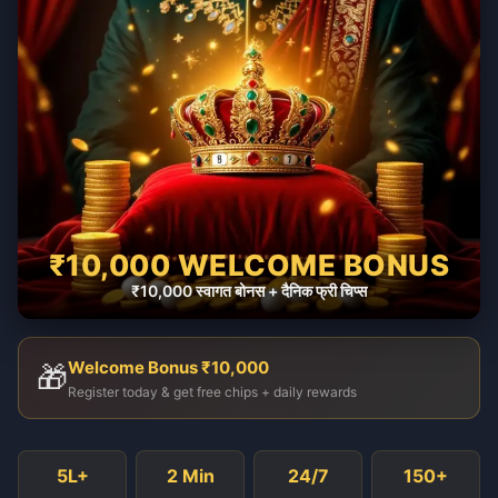
₹10,000 WELCOME BONUS
₹10,000 स्वागत बोनस + दैनिक फ्री चिप्स
Welcome Bonus ₹10,000
🎁
Register today & get free chips + daily rewards
5L+
2 Min
24/7
150+