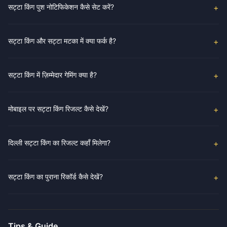
सट्टा किंग पुश नोटिफिकेशन कैसे सेट करें?
सट्टा किंग और सट्टा मटका में क्या फर्क है?
सट्टा किंग में ज़िम्मेदार गेमिंग क्या है?
मोबाइल पर सट्टा किंग रिजल्ट कैसे देखें?
दिल्ली सट्टा किंग का रिजल्ट कहाँ मिलेगा?
सट्टा किंग का पुराना रिकॉर्ड कैसे देखें?
Tips & Guide