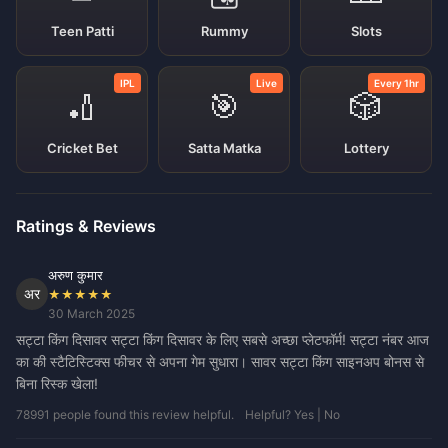
Teen Patti
Rummy
Slots
IPL
Live
Every 1hr
🏏
🎯
🎲
Cricket Bet
Satta Matka
Lottery
Ratings & Reviews
अरुण कुमार
अर
★★★★★
30 March 2025
सट्टा किंग दिसावर सट्टा किंग दिसावर के लिए सबसे अच्छा प्लेटफॉर्म! सट्टा नंबर आज
का की स्टैटिस्टिक्स फीचर से अपना गेम सुधारा। सावर सट्टा किंग साइनअप बोनस से
बिना रिस्क खेला!
78991 people found this review helpful.
Helpful? Yes | No