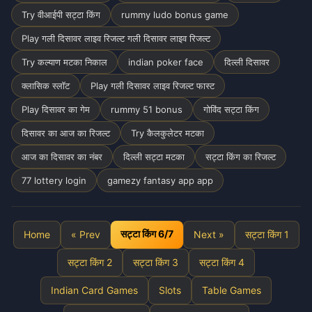
Try वीआईपी सट्टा किंग
rummy ludo bonus game
Play गली दिसावर लाइव रिजल्ट गली दिसावर लाइव रिजल्ट
Try कल्याण मटका निकाल
indian poker face
दिल्ली दिसावर
क्लासिक स्लॉट
Play गली दिसावर लाइव रिजल्ट फास्ट
Play दिसावर का गेम
rummy 51 bonus
गोविंद सट्टा किंग
दिसावर का आज का रिजल्ट
Try कैलकुलेटर मटका
आज का दिसावर का नंबर
दिल्ली सट्टा मटका
सट्टा किंग का रिजल्ट
77 lottery login
gamezy fantasy app app
सट्टा किंग 6/7
Home
« Prev
Next »
सट्टा किंग 1
सट्टा किंग 2
सट्टा किंग 3
सट्टा किंग 4
Indian Card Games
Slots
Table Games