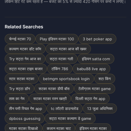
लेकिन हिट रेट कम रहता है — बजट का 5% से ज़्यादा 420 गेसिंग पर कभी न लगाएं।
Related Searches
चेन्नई मटका 70
Play इंडियन मटका 100
3 bet poker app
कल्याण मटका डॉट कॉम
सट्टा मटका आज की खबर
Try सट्टा गेम आज का
सट्टा मटका गली
इंडियन satta com
सट्टा मटका टाइम बाजार
टॉकिंग 786
babu88 live app
स्टार सटका मटका
betmgm sportsbook login
शटा किंग
Try सट्टा डॉन
सटका मटका डीपी बॉस
टेलीग्राम मटका game
ताश का गेम
सटका मटका रतन खत्री
दिल्ली सट्टा गेम app
तीन पत्ती रियल गेम app
tc लॉटरी डाउनलोड
13 जुआ अधिनियम
dpboss guessing
सट्टा मटका कल्याण डे game
मटका सटका दिखाओ
कलान मटका चाट
इंडियन मटका मटका