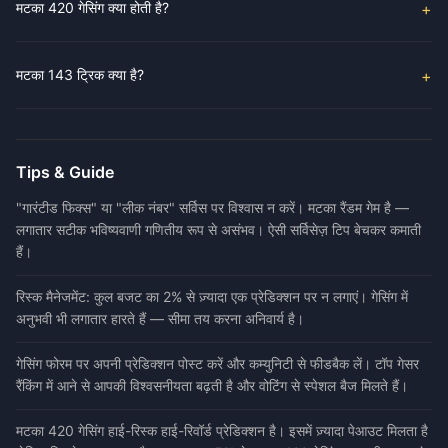
मटका 420 गेसिंग क्या होती है?
मटका 143 ट्रिक क्या है?
Tips & Guide
"गारंटीड फिक्स" या "लीक नंबर" सर्विस पर विश्वास न करें। मटका रैंडम गेम है —
लगातार सटीक भविष्यवाणी गणितीय रूप से असंभव। ऐसी सर्विसेज़ टिप बेचकर कमाती
हैं।
रिस्क मैनेजमेंट: कुल बजट का 2% से ज़्यादा एक प्रेडिक्शन पर न लगाएं। गेसिंग में
अनुभवी भी लगातार हारते हैं — सीमा तय करना अनिवार्य है।
गेसिंग फोरम पर अपनी प्रेडिक्शन पोस्ट करें और कम्युनिटी से फीडबैक लें। टॉप गेसर
रैंकिंग में आने से आपकी विश्वसनीयता बढ़ती है और वोटिंग से स्पेशल बैज मिलते हैं।
मटका 420 गेसिंग हाई-रिस्क हाई-रिवॉर्ड प्रेडिक्शन है। इसमें ज़्यादा पेआउट मिलता है