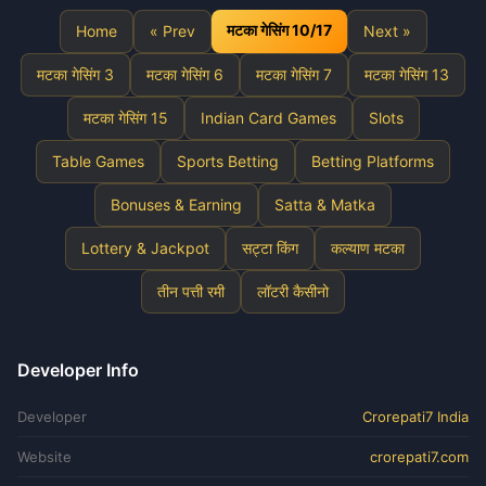
मटका गेसिंग 10/17
Home
« Prev
Next »
मटका गेसिंग 3
मटका गेसिंग 6
मटका गेसिंग 7
मटका गेसिंग 13
मटका गेसिंग 15
Indian Card Games
Slots
Table Games
Sports Betting
Betting Platforms
Bonuses & Earning
Satta & Matka
Lottery & Jackpot
सट्टा किंग
कल्याण मटका
तीन पत्ती रमी
लॉटरी कैसीनो
Developer Info
Developer
Crorepati7 India
Website
crorepati7.com