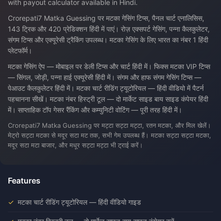
with payout calculator available in Hindi.
Crorepati7 Matka Guessing पर मटका गेसिंग टिप्स, पैनल चार्ट एनालिसिस,
143 ट्रिक और 420 प्रेडिक्शन हिंदी में पाएं। रोज़ एक्सपर्ट गेसिंग, पन्ना कैलकुलेटर,
संगम टिप्स और एक्यूरेसी ट्रैकिंग उपलब्ध। मटका गेसिंग के लिए भारत का नंबर 1 हिंदी
प्लेटफॉर्म।
मटका गेसिंग ऐप — मोबाइल पर डेली टिप्स और चार्ट हिंदी में। फिक्स मटका VIP टिप्स
— सिंगल, जोड़ी, पन्ना हाई एक्यूरेसी हिंदी में। संगम और हाफ संगम गेसिंग टिप्स —
पेआउट कैलकुलेटर हिंदी में। मटका चार्ट रीडिंग ट्यूटोरियल — हिंदी वीडियो में पैटर्न
पहचानना सीखें। मटका नंबर हिस्ट्री टूल — दो मार्केट साइड बाय साइड कंपेयर हिंदी
में। साप्ताहिक टॉप गेसर रैंकिंग और कम्युनिटी वोटिंग — पूरी तरह हिंदी में।
Crorepati7 Matka Guessing पर मट्टा सट्टा मट्टा, रतन मटका, और मिल खेलें।
मेट्रो सट्टा मटका से मदूर सटा मट तक, सभी गेम उपलब्ध हैं। मटका सट्टा सट्टा मटका,
मदूर सटा मटा बाजार, और मधूर सट्टा मट्टा भी ट्राई करें।
Features
मटका चार्ट रीडिंग ट्यूटोरियल — हिंदी वीडियो गाइड