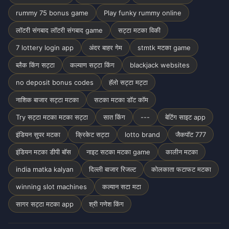
rummy 75 bonus game
Play funky rummy online
लॉटरी संगबाद लॉटरी संगबाद game
सट्टा मटका विकी
7 lottery login app
अंदर बाहर गेम
stmtk मटका game
ब्लैक किंग सट्टा
कल्याण सट्टा किंग
blackjack websites
no deposit bonus codes
हॅलो सट्टा मट्टा
नाशिक बाजार सट्टा मटका
सटका मटका डॉट कॉम
Try सट्टा मटका मटका सट्टा
सात किंग
---
बेटिंग साइट app
इंडियन सुपर मटका
क्रिकेट सट्टा
lotto brand
जैकपॉट 777
इंडियन मटका डीपी बॉस
नाइट सटका मटका game
कालीन मटका
india matka kalyan
दिल्ली बाजार रिजल्ट
कोलकाता फटाफट मटका
winning slot machines
कल्यान सटा मटा
सागर सट्टा मटका app
श्री गणेश किंग