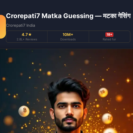
Crorepati7 Matka Guessing — मटका गेसिंग
Crorepati7 India
4.7★
10M+
18+
2.8L+ Reviews
Downloads
Rated for