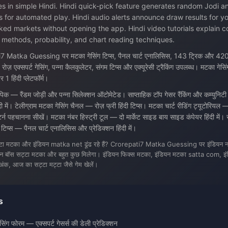
es in simple Hindi. Hindi quick-pick feature generates random Jodi 
s for automated play. Hindi audio alerts announce draw results for y
ed markets without opening the app. Hindi video tutorials explain
 methods, probability, and chart reading techniques.
 Matka Guessing पर मटका गेसिंग टिप्स, पैनल चार्ट एनालिसिस, 143 ट्रिक और 420 
एं। रोज़ एक्सपर्ट गेसिंग, पन्ना कैलकुलेटर, संगम टिप्स और एक्यूरेसी ट्रैकिंग उपलब्ध। मटका गेसि
 1 हिंदी प्लेटफॉर्म।
-पिक — रैंडम जोड़ी और पन्ना सिलेक्शन ऑटोमेटेड। साप्ताहिक टॉप गेसर रैंकिंग और कम्युनिटी
दी में। टेलीग्राम मटका गेसिंग चैनल — रोज़ फ्री हिंदी टिप्स। मटका चार्ट रीडिंग ट्यूटोरियल —
ैटर्न पहचानना सीखें। मटका नंबर हिस्ट्री टूल — दो मार्केट साइड बाय साइड कंपेयर हिंदी में। र
 टिप्स — पैनल चार्ट एनालिसिस और प्रेडिक्शन हिंदी में।
ा मटका और इंडियन matka net ढूंढ रहे हैं? Crorepati7 Matka Guessing पर इंडियन न
यन बॉस सट्टा मटका और बहुत कुछ मिलेगा। इंडियन फिक्स मटका, इंडियन मटका satta com, इ
ंक, आज का सट्टा मट्टा जैसे गेम खेलें।
s
सिंग फोरम — एक्सपर्ट गेसर्स की डेली प्रेडिक्शन