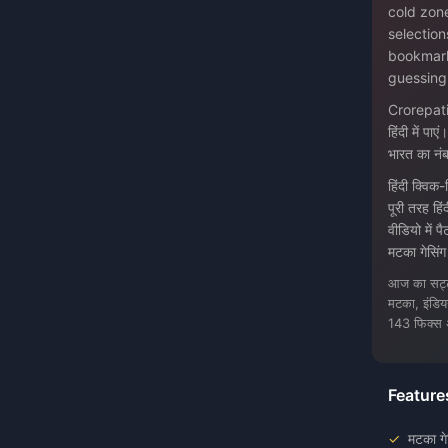
cold zon
selection
bookmark
guessing
Crorepati7
हिंदी में पा
भारत का नंबर
हिंदी क्विक
पूरी तरह हिं
वीडियो में प
मटका गेसिंग
आज का सट्ट
मटका, इंडि
143 फिक्स अ
Feature
मटका गे