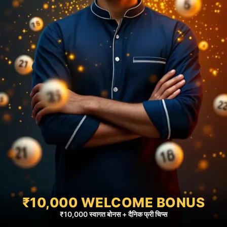
₹10,000 WELCOME BONUS
₹10,000 स्वागत बोनस + दैनिक फ्री चिप्स