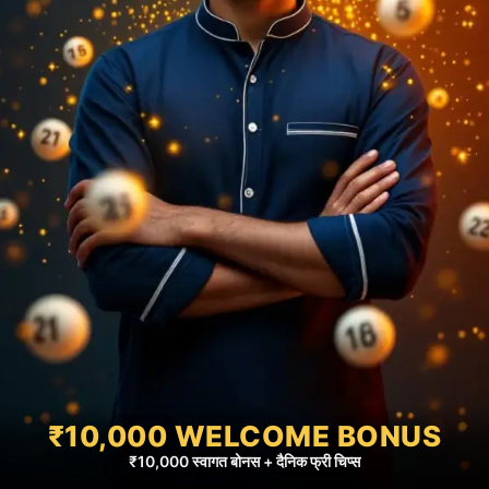
₹10,000 WELCOME BONUS
₹10,000 स्वागत बोनस + दैनिक फ्री चिप्स