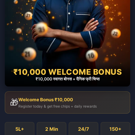
₹10,000 WELCOME BONUS
₹10,000 स्वागत बोनस + दैनिक फ्री चिप्स
Welcome Bonus ₹10,000
🎁
Register today & get free chips + daily rewards
5L+
2 Min
24/7
150+