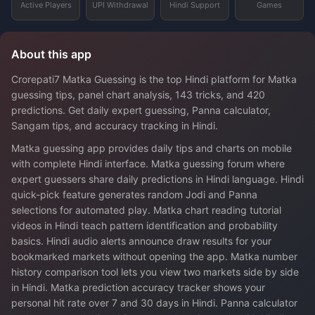
Active Players
UPI Withdrawal
Hindi Support
Games
About this app
Crorepati7 Matka Guessing is the top Hindi platform for Matka
guessing tips, panel chart analysis, 143 tricks, and 420
predictions. Get daily expert guessing, Panna calculator,
Sangam tips, and accuracy tracking in Hindi.
Matka guessing app provides daily tips and charts on mobile
with complete Hindi interface. Matka guessing forum where
expert guessers share daily predictions in Hindi language. Hindi
quick-pick feature generates random Jodi and Panna
selections for automated play. Matka chart reading tutorial
videos in Hindi teach pattern identification and probability
basics. Hindi audio alerts announce draw results for your
bookmarked markets without opening the app. Matka number
history comparison tool lets you view two markets side by side
in Hindi. Matka prediction accuracy tracker shows your
personal hit rate over 7 and 30 days in Hindi. Panna calculator