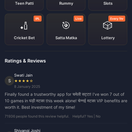
Teen Patti
Rummy
Slots
IPL
Live
Every 1hr
🏏
🎯
🎲
Cricket Bet
Satta Matka
Lottery
Ratings & Reviews
Swati Jain
S
★★★★☆
8 January 2025
Finally found a trustworthy app for चमेली सट्टा! I've won 7 out of
10 games in घड़ी मटका this week alone! चेन्नई मटका VIP benefits are
worth it. Best investment of my time!
71936 people found this review helpful.
Helpful? Yes | No
Shivangi Joshi