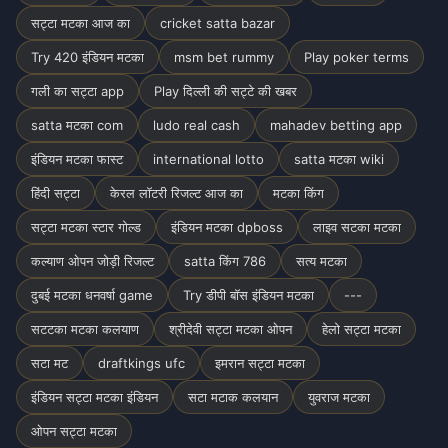
सट्टा मटका आज का
cricket satta bazar
Try 420 इंडियन मटका
msm bet rummy
Play poker terms
गली का सट्टा app
Play दिल्ली की सट्टे की खबर
satta मटका com
ludo real cash
mahadev betting app
इंडियन मटका फास्ट
international lotto
satta मटका wiki
हिंदी सट्टा
केरल लॉटरी रिजल्ट आज का
मटका किंग
सट्टा मटका स्टार गोल्ड
इंडियन मटका dpboss
लाइव सटका मटका
कल्याण ओपन जोड़ी रिजल्ट
satta किंग 786
सत्य मटका
दुबई मटका धनवर्षा game
Try डीपी बॉस इंडियन मटका
---
सटटका मटका कलयाण
श्रीदेवी सट्टा मटका ओपन
हेलो सट्टा मटका
सटा मट
draftkings ufc
इमरान सट्टा मटका
इंडियन सट्टा मटका इंडियन
सटा मटाक कलयान
युवराज मटका
ओपन सट्टा मटका