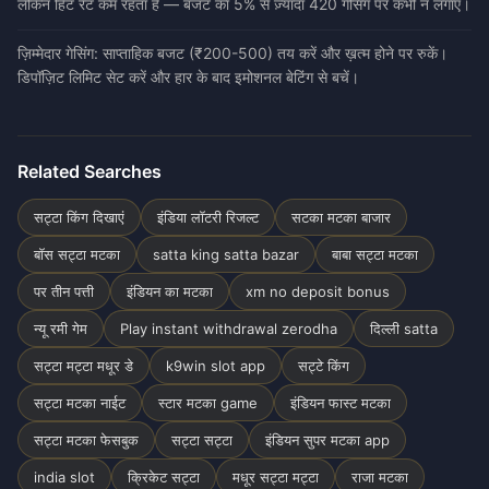
लेकिन हिट रेट कम रहता है — बजट का 5% से ज़्यादा 420 गेसिंग पर कभी न लगाएं।
ज़िम्मेदार गेसिंग: साप्ताहिक बजट (₹200-500) तय करें और ख़त्म होने पर रुकें।
डिपॉज़िट लिमिट सेट करें और हार के बाद इमोशनल बेटिंग से बचें।
Related Searches
सट्टा किंग दिखाएं
इंडिया लॉटरी रिजल्ट
सटका मटका बाजार
बॉस सट्टा मटका
satta king satta bazar
बाबा सट्टा मटका
पर तीन पत्ती
इंडियन का मटका
xm no deposit bonus
न्यू रमी गेम
Play instant withdrawal zerodha
दिल्ली satta
सट्टा मट्टा मधूर डे
k9win slot app
सट्टे किंग
सट्टा मटका नाईट
स्टार मटका game
इंडियन फास्ट मटका
सट्टा मटका फेसबुक
सट्टा सट्टा
इंडियन सुपर मटका app
india slot
क्रिकेट सट्टा
मधूर सट्टा मट्टा
राजा मटका