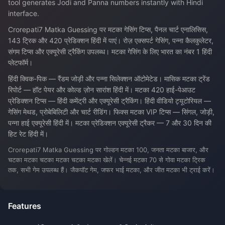
tool generates Jodi and Panna numbers instantly with Hindi
interface.
Crorepati7 Matka Guessing पर मटका गेसिंग टिप्स, पैनल चार्ट एनालिसिस,
143 ट्रिक और 420 प्रेडिक्शन हिंदी में पाएं। रोज़ एक्सपर्ट गेसिंग, पन्ना कैलकुलेटर,
संगम टिप्स और एक्यूरेसी ट्रैकिंग उपलब्ध। मटका गेसिंग के लिए भारत का नंबर 1 हिंदी
प्लेटफॉर्म।
हिंदी क्विक-पिक — रैंडम जोड़ी और पन्ना सिलेक्शन ऑटोमेटेड। मासिक मटका ट्रेंड
रिपोर्ट — हॉट पेयर और कोल्ड ज़ोन सारांश हिंदी में। मटका 420 हाई-पेआउट
प्रेडिक्शन टिप्स — हिंदी कमेंट्री और एक्यूरेसी ट्रैकिंग। हिंदी वीडियो ट्यूटोरियल —
गेसिंग मेथड, प्रोबेबिलिटी और चार्ट रीडिंग। फिक्स मटका VIP टिप्स — सिंगल, जोड़ी,
पन्ना हाई एक्यूरेसी हिंदी में। मटका प्रेडिक्शन एक्यूरेसी ट्रैकर — 7 और 30 दिन की
हिट रेट हिंदी में।
Crorepati7 Matka Guessing पर गोल्डन मटका 100, जनता मटका बाजार, और
चटका मटका चटका मटका चटका मटका खेलें। चेन्नई मटका 70 से गोवा मटका ट्रिक
तक, सभी गेम उपलब्ध हैं। जैकपॉट गेम, जफर भाई मटका, और जीत मटका भी ट्राई करें।
Features