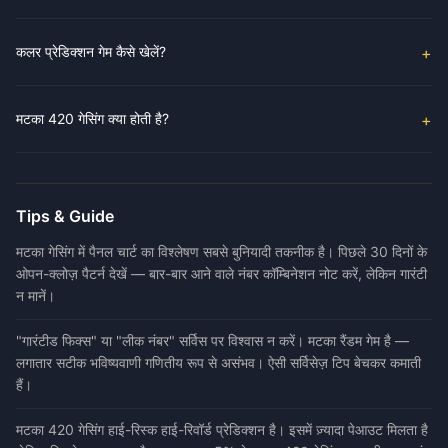
कलर प्रेडिक्शन गेम कैसे खेलें?
मटका 420 गेसिंग क्या होती है?
Tips & Guide
मटका गेसिंग में पैनल चार्ट का विश्लेषण सबसे बुनियादी तकनीक है। पिछले 30 दिनों के
ओपन-क्लोज़ पैटर्न देखें — बार-बार आने वाले नंबर कॉम्बिनेशन नोट करें, लेकिन गारंटी
न मानें।
"गारंटीड फिक्स" या "लीक नंबर" सर्विस पर विश्वास न करें। मटका रैंडम गेम है —
लगातार सटीक भविष्यवाणी गणितीय रूप से असंभव। ऐसी सर्विसेज़ टिप बेचकर कमाती
हैं।
मटका 420 गेसिंग हाई-रिस्क हाई-रिवॉर्ड प्रेडिक्शन है। इसमें ज़्यादा पेआउट मिलता है