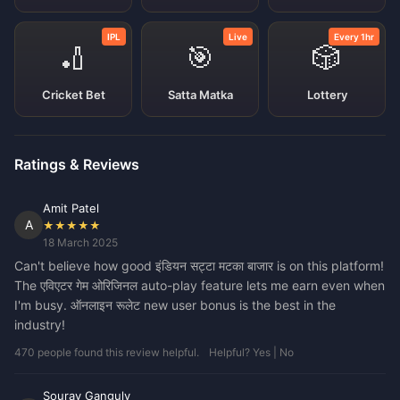
IPL
Live
Every 1hr
🏏
🎯
🎲
Cricket Bet
Satta Matka
Lottery
Ratings & Reviews
Amit Patel
A
★★★★★
18 March 2025
Can't believe how good इंडियन सट्टा मटका बाजार is on this platform!
The एविएटर गेम ओरिजिनल auto-play feature lets me earn even when
I'm busy. ऑनलाइन रूलेट new user bonus is the best in the
industry!
470 people found this review helpful.
Helpful? Yes | No
Sourav Ganguly