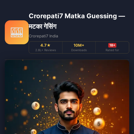
Crorepati7 Matka Guessing —
मटका गेसिंग
🎰
Crorepati7 India
4.7★
10M+
18+
2.8L+ Reviews
Downloads
Rated for