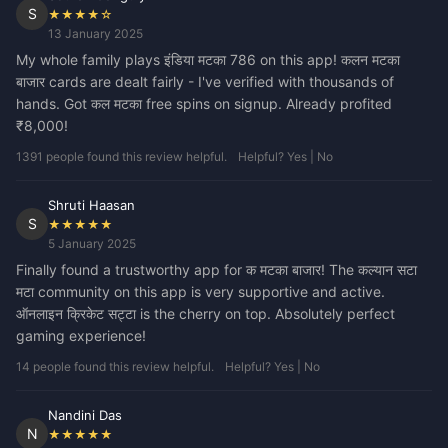
S
★★★★☆
13 January 2025
My whole family plays इंडिया मटका 786 on this app! कलन मटका
बाजार cards are dealt fairly - I've verified with thousands of
hands. Got कल मटका free spins on signup. Already profited
₹8,000!
1391 people found this review helpful.
Helpful? Yes | No
Shruti Haasan
S
★★★★★
5 January 2025
Finally found a trustworthy app for क मटका बाजार! The कल्यान सटा
मटा community on this app is very supportive and active.
ऑनलाइन क्रिकेट सट्टा is the cherry on top. Absolutely perfect
gaming experience!
14 people found this review helpful.
Helpful? Yes | No
Nandini Das
N
★★★★★