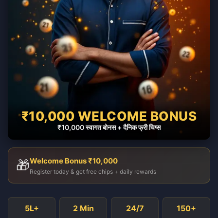
₹10,000 WELCOME BONUS
₹10,000 स्वागत बोनस + दैनिक फ्री चिप्स
Welcome Bonus ₹10,000
🎁
Register today & get free chips + daily rewards
5L+
2 Min
24/7
150+