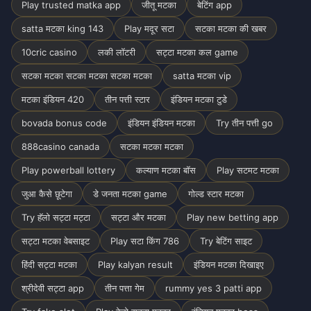
Play trusted matka app
जीतू मटका
बेटिंग app
satta मटका king 143
Play मदूर सटा
सटका मटका की खबर
10cric casino
लकी लॉटरी
सट्टा मटका कल game
सटका मटका सटका मटका सटका मटका
satta मटका vip
मटका इंडियन 420
तीन पत्ती स्टार
इंडियन मटका टुडे
bovada bonus code
इंडियन इंडियन मटका
Try तीन पत्ती go
888casino canada
सटका मटका मटका
Play powerball lottery
कल्याण मटका बॉस
Play सटमट मटका
जुआ कैसे छूटेगा
डे जनता मटका game
गोल्ड स्टार मटका
Try हॅलो सट्टा मट्टा
सट्टा और मटका
Play new betting app
सट्टा मटका वेबसाइट
Play सटा किंग 786
Try बेटिंग साइट
हिंदी सट्टा मटका
Play kalyan result
इंडियन मटका दिखाइए
श्रीदेवी सट्टा app
तीन पत्ता गेम
rummy yes 3 patti app