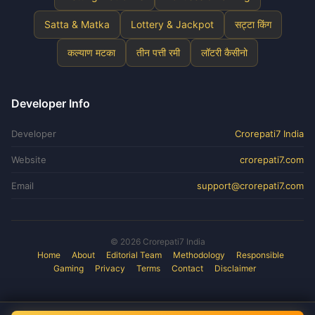
Satta & Matka
Lottery & Jackpot
सट्टा किंग
कल्याण मटका
तीन पत्ती रमी
लॉटरी कैसीनो
Developer Info
Developer
Crorepati7 India
Website
crorepati7.com
Email
support@crorepati7.com
© 2026 Crorepati7 India
Home
About
Editorial Team
Methodology
Responsible
Gaming
Privacy
Terms
Contact
Disclaimer