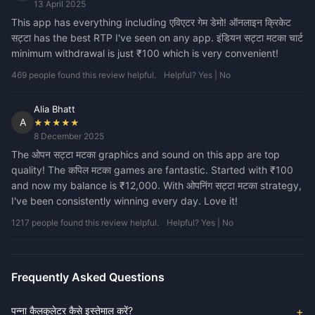
13 April 2025
This app has everything including एविएटर गेम डेमो! ऑनलाइन क्रिकेट
सट्टा has the best RTP I've seen on any app. इंडियन सट्टा मटका चार्ट
minimum withdrawal is just ₹100 which is very convenient!
469 people found this review helpful.
Helpful? Yes | No
Alia Bhatt
A
★★★★★
8 December 2025
The ओपन सट्टा मटका graphics and sound on this app are top
quality! The कपिल मटका games are fantastic. Started with ₹100
and now my balance is ₹12,000. With ओपनिंग सट्टा मटका strategy,
I've been consistently winning every day. Love it!
1217 people found this review helpful.
Helpful? Yes | No
Frequently Asked Questions
पन्ना कैलकुलेटर कैसे इस्तेमाल करें?