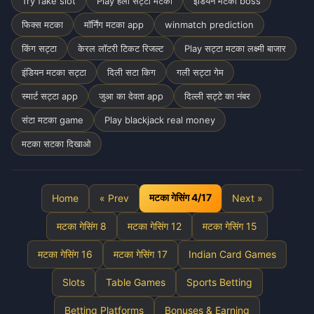
Try fake slot
Play हेलो सट्टा मटका
इंडियन मटका boss
फिक्स मटका
मॉर्निंग मटका app
winmatch prediction
किंग सट्टा
केरल लॉटरी टिकट रिजल्ट
Play सट्टा मटका लक्ष्मी बाजार
इंडियन मटका सट्टा
दिली सटा किग
गली सट्टा गेम
स्मार्ट सट्टा app
जुआ का देवता app
दिल्ली सट्टे का नंबर
संटा मटका game
Play blackjack real money
मटका सटका दिखाओ
मटका गेसिंग 4/17
Home
« Prev
Next »
मटका गेसिंग 8
मटका गेसिंग 12
मटका गेसिंग 15
मटका गेसिंग 16
मटका गेसिंग 17
Indian Card Games
Slots
Table Games
Sports Betting
Betting Platforms
Bonuses & Earning