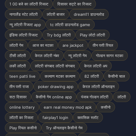
1 00 बजे का लॉटरी रिजल्ट
दिसावर सट्टे का रिजल्ट
नागालैंड स्टेट लॉटरी
लॉटरी बाजार
dream11 डाउनलोड
न्यू लॉटरी रिजल्ट app
tc लॉटरी डाउनलोड game
इंडिया लॉटरी रिजल्ट
Try bdg लॉटरी
Play लोटो लॉटरी
लॉटरी गेम
आज का मटका
are jackpot
तीन पत्ती रियल
टीसी लॉटरी
केरल लॉटरी नंबर
न्यू लॉटरी गेम
गोल्डन सागर मटका
लकी लॉटरी
लॉटरी संगबाद लॉटरी संगबाद
केरल लॉटरी अप
teen patti live
कल्याण मटका कल्याण
82 लॉटरी
कैसीनो चाल
तीन पत्ती राजा
poker drawing app
केरल लॉटरी ऑनलाइन
सटा दिसावर
कैसीनो गेम online app
पंजाब गोल्डन लॉटरी
लॉटरी
online lottery
earn real money mod apk
कसीनो
लॉटरी का रिजल्ट
fairplay1 login
क्लासिक स्लॉट
Play रियल कसीनो
Try ऑनलाइन कैसीनो गेम