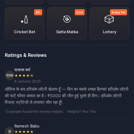
IPL
Live
Every 1hr
🏏
🎯
🎲
Cricket Bet
Satta Matka
Lottery
Ratings & Reviews
प्रकाश वर्मा
प्रक
★★★★☆
8 January 2025
ऑफिस के बाद हरिओम लॉटरी खेलता हूँ — दिन का सबसे अच्छा हिस्सा! हरिओम लॉटरी
की चार्ट फीचर कमाल का है। ₹5000 की जीत हुई दूसरे ही दिन। हरिओम लॉटरी
रिजल्ट स्ट्रैटेजी से लगातार जीत रहा हूँ!
13 people found this review helpful.
Helpful? Yes | No
Ramesh Babu
R
★★★★★