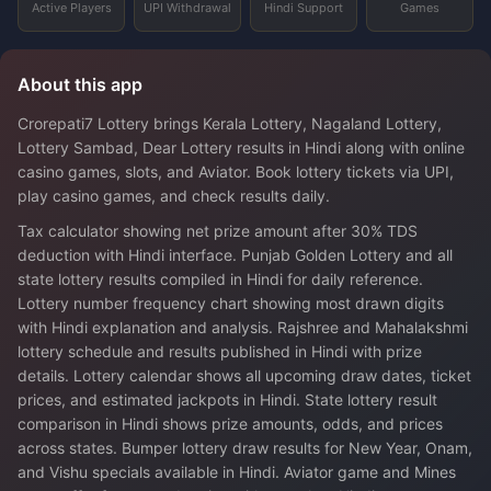
Active Players
UPI Withdrawal
Hindi Support
Games
About this app
Crorepati7 Lottery brings Kerala Lottery, Nagaland Lottery,
Lottery Sambad, Dear Lottery results in Hindi along with online
casino games, slots, and Aviator. Book lottery tickets via UPI,
play casino games, and check results daily.
Tax calculator showing net prize amount after 30% TDS
deduction with Hindi interface. Punjab Golden Lottery and all
state lottery results compiled in Hindi for daily reference.
Lottery number frequency chart showing most drawn digits
with Hindi explanation and analysis. Rajshree and Mahalakshmi
lottery schedule and results published in Hindi with prize
details. Lottery calendar shows all upcoming draw dates, ticket
prices, and estimated jackpots in Hindi. State lottery result
comparison in Hindi shows prize amounts, odds, and prices
across states. Bumper lottery draw results for New Year, Onam,
and Vishu specials available in Hindi. Aviator game and Mines