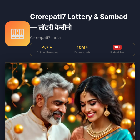
Crorepati7 Lottery & Sambad
— लॉटरी कैसीनो
🎰
Crorepati7 India
4.7★
10M+
18+
2.8L+ Reviews
Downloads
Rated for