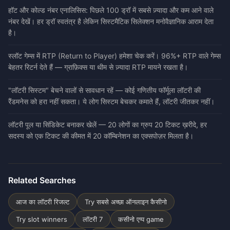
हॉट और कोल्ड नंबर एनालिसिस: पिछले 100 ड्रॉ में सबसे ज़्यादा और कम आने वाले
नंबर देखें। हर ड्रॉ स्वतंत्र है लेकिन सिस्टमैटिक सिलेक्शन मनोवैज्ञानिक आराम देता
है।
स्लॉट गेम्स में RTP (Return to Player) हमेशा चेक करें। 96%+ RTP वाले गेम्स
बेहतर रिटर्न देते हैं — ग्राफ़िक्स या थीम से ज़्यादा RTP मायने रखता है।
"लॉटरी सिस्टम" बेचने वालों से सावधान रहें — कोई गणितीय फॉर्मूला लॉटरी की
रैंडमनेस को हरा नहीं सकता। ये लोग सिस्टम बेचकर कमाते हैं, लॉटरी जीतकर नहीं।
लॉटरी पूल या सिंडिकेट बनाकर खेलें — 20 लोगों का ग्रुप 20 टिकट ख़रीदे, हर
सदस्य को एक टिकट की कीमत में 20 कॉम्बिनेशन का एक्सपोज़र मिलता है।
Related Searches
आज का लॉटरी रिजल्ट
Try सबसे अच्छा ऑनलाइन कैसीनो
Try slot winners
लॉटरी 7
कसीनो एप्प game